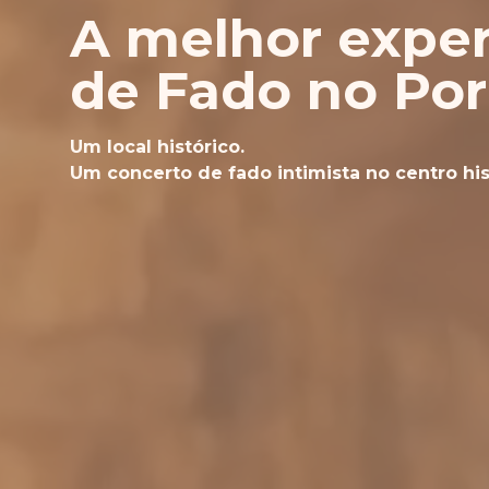
A melhor exper
de Fado no Por
Um local histórico.
Um concerto de fado intimista no centro his