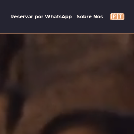
🇵🇹
Reservar por WhatsApp
Sobre Nós